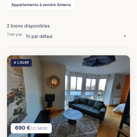
Appartements à vendre Amiens
2 biens disponibles
Trier par
A LOUER
690 €
CC/ MOIS