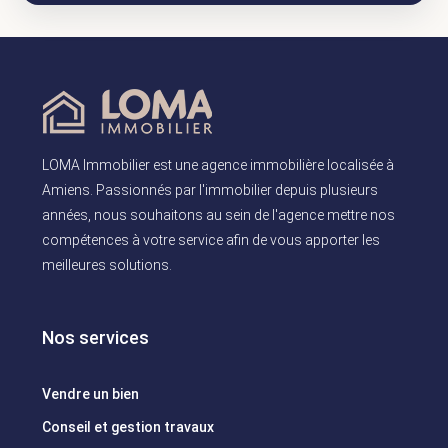
LOMA Immobilier est une agence immobilière localisée à
Amiens. Passionnés par l'immobilier depuis plusieurs
années, nous souhaitons au sein de l'agence mettre nos
compétences à votre service afin de vous apporter les
meilleures solutions.
Nos services
Vendre un bien
Conseil et gestion travaux