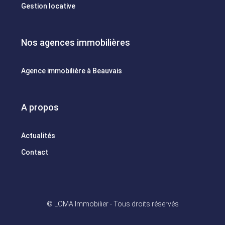
Gestion locative
Nos agences immobilières
Agence immobilière à Beauvais
A propos
Actualités
Contact
© LOMA Immobilier - Tous droits réservés