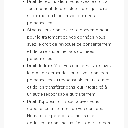
Droit de rectification : vous avez le droit à
tout moment de compléter, corriger, faire
supprimer ou bloquer vos données
personnelles.
Si vous nous donnez votre consentement
pour le traitement de vos données, vous
avez le droit de révoquer ce consentement
et de faire supprimer vos données
personnelles.
Droit de transférer vos données : vous avez
le droit de demander toutes vos données
personnelles au responsable du traitement
et de les transférer dans leur intégralité à
un autre responsable du traitement.
Droit d’opposition : vous pouvez vous
opposer au traitement de vos données.
Nous obtempérerons, à moins que
certaines raisons ne justifient ce traitement.