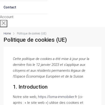
Contact
Account
Home
Politique de cookies (UE)
Politique de cookies (UE)
Cette politique de cookies a été mise à jour pour la
dernière fois le 12 janvier 2023 et s’applique aux
citoyens et aux résidents permanents légaux de
l’Espace Économique Européen et de la Suisse.
1. Introduction
Notre site web,
https://loma-immobilier.fr
(ci-
après : « le site web ») utilise des cookies et