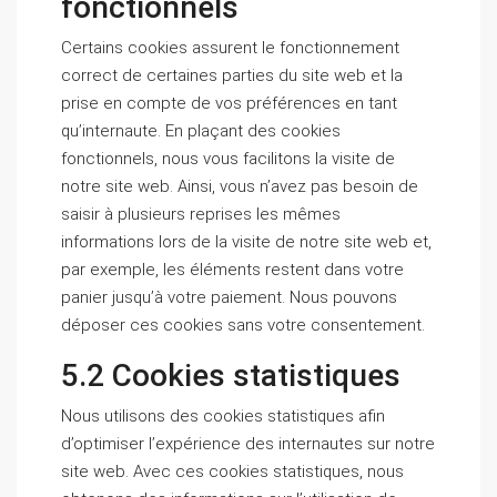
fonctionnels
Certains cookies assurent le fonctionnement
correct de certaines parties du site web et la
prise en compte de vos préférences en tant
qu’internaute. En plaçant des cookies
fonctionnels, nous vous facilitons la visite de
notre site web. Ainsi, vous n’avez pas besoin de
saisir à plusieurs reprises les mêmes
informations lors de la visite de notre site web et,
par exemple, les éléments restent dans votre
panier jusqu’à votre paiement. Nous pouvons
déposer ces cookies sans votre consentement.
5.2 Cookies statistiques
Nous utilisons des cookies statistiques afin
d’optimiser l’expérience des internautes sur notre
site web. Avec ces cookies statistiques, nous