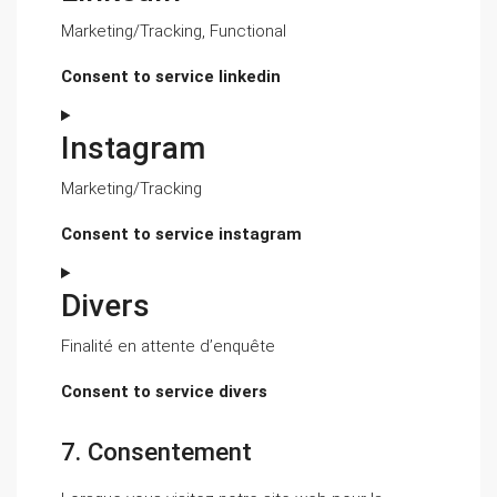
Marketing/Tracking, Functional
Consent to service linkedin
Instagram
Marketing/Tracking
Consent to service instagram
Divers
Finalité en attente d’enquête
Consent to service divers
7. Consentement