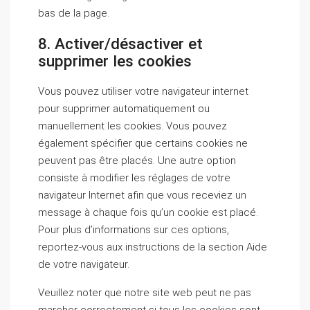
bas de la page.
8. Activer/désactiver et
supprimer les cookies
Vous pouvez utiliser votre navigateur internet
pour supprimer automatiquement ou
manuellement les cookies. Vous pouvez
également spécifier que certains cookies ne
peuvent pas être placés. Une autre option
consiste à modifier les réglages de votre
navigateur Internet afin que vous receviez un
message à chaque fois qu’un cookie est placé.
Pour plus d’informations sur ces options,
reportez-vous aux instructions de la section Aide
de votre navigateur.
Veuillez noter que notre site web peut ne pas
marcher correctement si tous les cookies sont