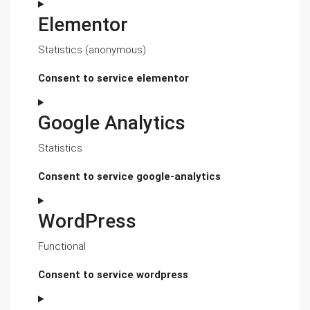
Elementor
Statistics (anonymous)
Consent to service elementor
Google Analytics
Statistics
Consent to service google-analytics
WordPress
Functional
Consent to service wordpress