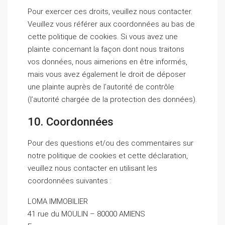
Pour exercer ces droits, veuillez nous contacter.
Veuillez vous référer aux coordonnées au bas de
cette politique de cookies. Si vous avez une
plainte concernant la façon dont nous traitons
vos données, nous aimerions en être informés,
mais vous avez également le droit de déposer
une plainte auprès de l’autorité de contrôle
(l’autorité chargée de la protection des données).
10. Coordonnées
Pour des questions et/ou des commentaires sur
notre politique de cookies et cette déclaration,
veuillez nous contacter en utilisant les
coordonnées suivantes :
LOMA IMMOBILIER
41 rue du MOULIN – 80000 AMIENS