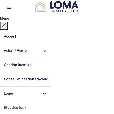
Menu
Accueil
Achat / Vente
Gestion locative
Conseil et gestion travaux
Louer
Etat des lieux