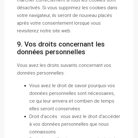
désactivés. Si vous supprimez les cookies dans
votre navigateur, ils seront de nouveau placés
après votre consentement lorsque vous
revisiterez notre site web.
9. Vos droits concernant les
données personnelles
Vous avez les droits suivants concernant vos
données personnelles :
Vous avez le droit de savoir pourquoi vos
données personnelles sont nécessaires,
ce qui leur arrivera et combien de temps
elles seront conservées.
Droit d’accès : vous avez le droit d’accéder
à vos données personnelles que nous
connaissons.