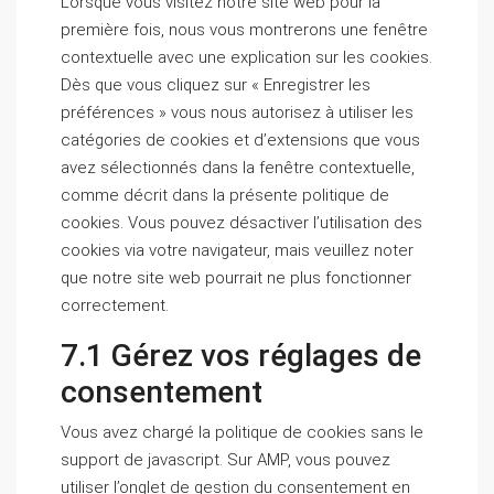
Lorsque vous visitez notre site web pour la
première fois, nous vous montrerons une fenêtre
contextuelle avec une explication sur les cookies.
Dès que vous cliquez sur « Enregistrer les
préférences » vous nous autorisez à utiliser les
catégories de cookies et d’extensions que vous
avez sélectionnés dans la fenêtre contextuelle,
comme décrit dans la présente politique de
cookies. Vous pouvez désactiver l’utilisation des
cookies via votre navigateur, mais veuillez noter
que notre site web pourrait ne plus fonctionner
correctement.
7.1 Gérez vos réglages de
consentement
Vous avez chargé la politique de cookies sans le
support de javascript. Sur AMP, vous pouvez
utiliser l’onglet de gestion du consentement en