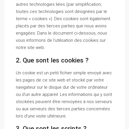
autres technologies liées (par simplification,
toutes ces technologies sont désignées par le
terme « cookies »). Des cookies sont également
placés par des tierces parties que nous avons
engagées. Dans le document ci-dessous, nous
vous informons de l’utilisation des cookies sur
notre site web.
2. Que sont les cookies ?
Un cookie est un petit fichier simple envoyé avec
les pages de ce site web et stocké par votre
navigateur sur le disque dur de votre ordinateur
ou d’un autre appareil. Les informations qui y sont
stockées peuvent être renvoyées à nos serveurs
ou aux serveurs des tierces parties concernées
lors d’une visite ultérieure.
3. Que sont les scripts ?