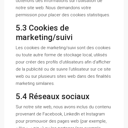
obtenons des informations sur l’utilisation de
notre site web. Nous demandons votre
permission pour placer des cookies statistiques.
5.3 Cookies de
marketing/suivi
Les cookies de marketing/suivi sont des cookies
ou toute autre forme de stockage local, utilisés
pour créer des profils d’utilisateurs afin d’afficher
de la publicité ou de suivre l’utilisateur sur ce site
web ou sur plusieurs sites web dans des finalités
marketing similaires.
5.4 Réseaux sociaux
Sur notre site web, nous avons inclus du contenu
provenant de Facebook, LinkedIn et Instagram
pour promouvoir des pages web (par exemple,