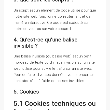
Un script est un élément de code utilisé pour que
notre site web fonctionne correctement et de
manière interactive. Ce code est exécuté sur
notre serveur ou sur votre appareil.
4. Qu’est-ce qu’une balise
invisible ?
Une balise invisible (ou balise web) est un petit
morceau de texte ou d’image invisible sur un site
web, utilisé pour suivre le trafic sur un site web.
Pour ce faire, diverses données vous concernant
sont stockées à l’aide de balises invisibles.
5. Cookies
5.1 Cookies techniques ou