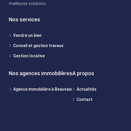
meilleures solutions.
Nos services
Vendre un bien
Conseil et gestion travaux
Gestion locative
Nos agences immobilières
A propos
Agence immobilière à Beauvais
Actualités
Contact