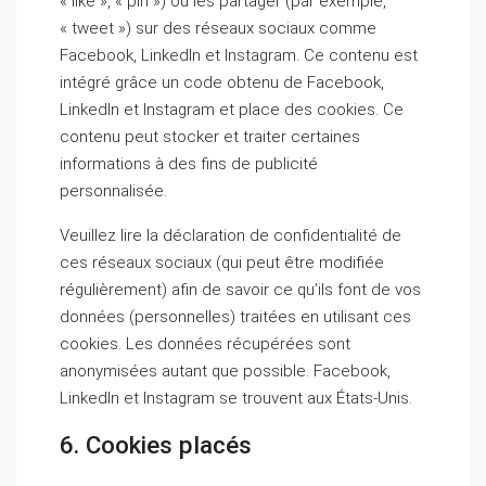
« like », « pin ») ou les partager (par exemple,
« tweet ») sur des réseaux sociaux comme
Facebook, LinkedIn et Instagram. Ce contenu est
intégré grâce un code obtenu de Facebook,
LinkedIn et Instagram et place des cookies. Ce
contenu peut stocker et traiter certaines
informations à des fins de publicité
personnalisée.
Veuillez lire la déclaration de confidentialité de
ces réseaux sociaux (qui peut être modifiée
régulièrement) afin de savoir ce qu’ils font de vos
données (personnelles) traitées en utilisant ces
cookies. Les données récupérées sont
anonymisées autant que possible. Facebook,
LinkedIn et Instagram se trouvent aux États-Unis.
6. Cookies placés