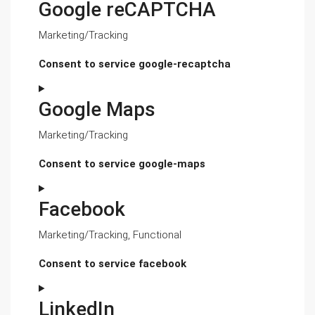
Google reCAPTCHA
Marketing/Tracking
Consent to service google-recaptcha
Google Maps
Marketing/Tracking
Consent to service google-maps
Facebook
Marketing/Tracking, Functional
Consent to service facebook
LinkedIn