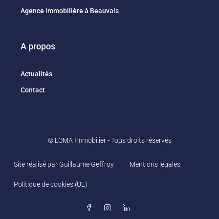
Agence immobilière à Beauvais
A propos
Actualités
Contact
© LOMA Immobilier - Tous droits réservés
Site réalisé par Guillaume Geffroy
Mentions légales
Politique de cookies (UE)