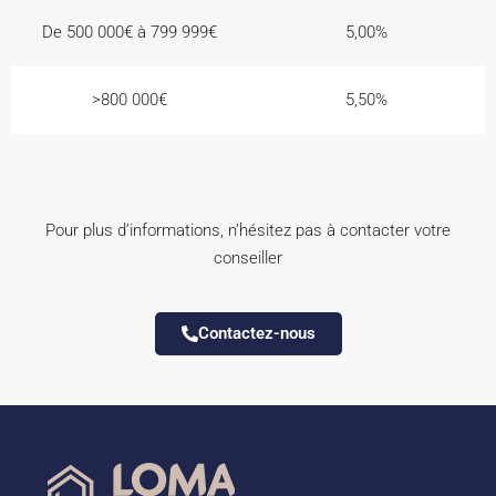
De 500 000€ à 799 999€
5,00%
>800 000€
5,50%
Pour plus d’informations, n’hésitez pas à contacter votre
conseiller
Contactez-nous