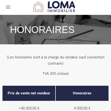
HONORAIRES
(Les honoraires sont à la charge du vendeur sauf convention
contraire)
TVA 20% incluse
Prix de vente net vendeur
Honoraires
<40 000,00 €
4 000,00 €