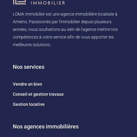
LOMA Immobilier est une agence immobilière localisée à
Amiens. Passionnés par l'immobilier depuis plusieurs
années, nous souhaitons au sein de l'agence mettre nos
compétences à votre service afin de vous apporter les
meilleures solutions.
Nos services
Vendre un bien
Conseil et gestion travaux
Gestion locative
Nos agences immobilières