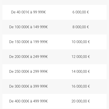
De 40 001€ à 99 999€
6 000,00 €
De 100 000€ à 149 999€
8 000,00 €
De 150 000€ à 199 999€
10 000,00 €
De 200 000€ à 249 999€
12 000,00 €
De 250 000€ à 299 999€
14 000,00 €
De 300 000€ à 399 999€
16 000,00 €
De 400 000€ à 499 999€
20 000,00 €