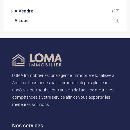
A Vendre
(17)
A Louer
(4)
LOMA Immobilier est une agence immobilière localisée à
Amiens. Passionnés par l'immobilier depuis plusieurs
années, nous souhaitons au sein de l'agence mettre nos
compétences à votre service afin de vous apporter les
meilleures solutions.
Nos services