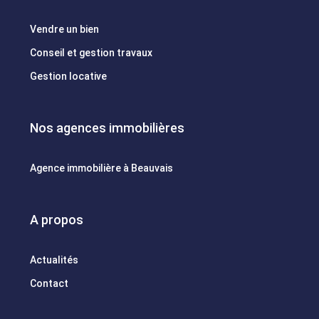
Vendre un bien
Conseil et gestion travaux
Gestion locative
Nos agences immobilières
Agence immobilière à Beauvais
A propos
Actualités
Contact