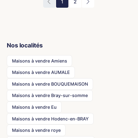
1
2
Nos localités
Maisons à vendre Amiens
Maisons à vendre AUMALE
Maisons à vendre BOUQUEMAISON
Maisons à vendre Bray-sur-somme
Maisons à vendre Eu
Maisons à vendre Hodenc-en-BRAY
Maisons à vendre roye