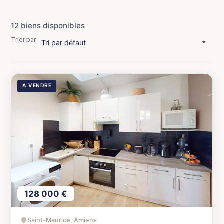
12 biens disponibles
Trier par
A VENDRE
128 000 €
Saint-Maurice, Amiens