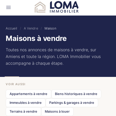
Accueil
/
A Vendre
/
Maison
Maisons à vendre
Toutes nos annonces de maisons à vendre, sur
Amiens et toute la région. LOMA Immobilier vous
accompagne à chaque étape.
VOIR AUSSI
Appartements à vendre
Biens historiques à vendre
Immeubles à vendre
Parkings & garages à vendre
Terrains à vendre
Maisons à louer