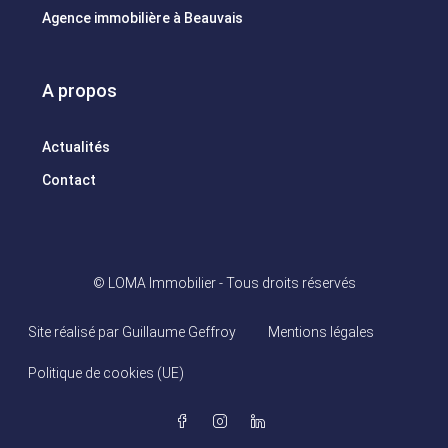
Agence immobilière à Beauvais
A propos
Actualités
Contact
© LOMA Immobilier - Tous droits réservés
Site réalisé par Guillaume Geffroy
Mentions légales
Politique de cookies (UE)