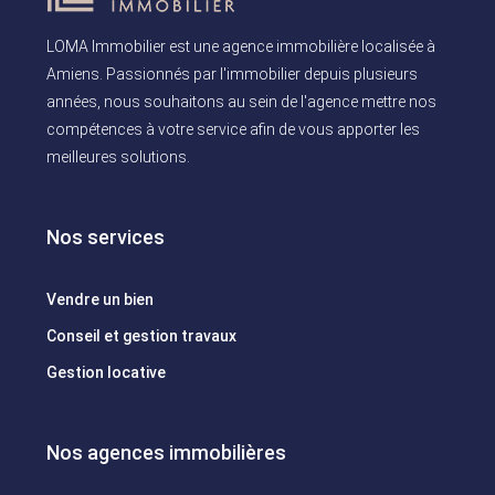
LOMA Immobilier est une agence immobilière localisée à
Amiens. Passionnés par l'immobilier depuis plusieurs
années, nous souhaitons au sein de l'agence mettre nos
compétences à votre service afin de vous apporter les
meilleures solutions.
Nos services
Vendre un bien
Conseil et gestion travaux
Gestion locative
Nos agences immobilières