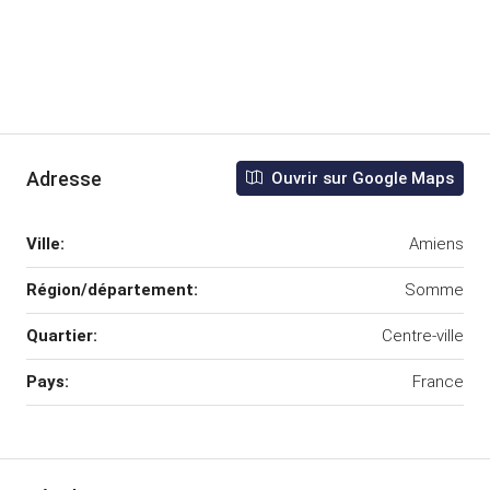
Adresse
Ouvrir sur Google Maps
Ville:
Amiens
Région/département:
Somme
Quartier:
Centre-ville
Pays:
France