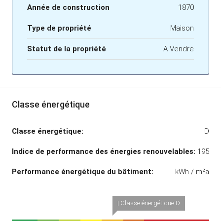
Année de construction
1870
Type de propriété
Maison
Statut de la propriété
A Vendre
Classe énergétique
Classe énergétique:
D
Indice de performance des énergies renouvelables:
195
Performance énergétique du bâtiment:
kWh / m²a
| Classe énergétique D