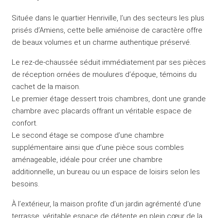
Située dans le quartier Henriville, l’un des secteurs les plus
prisés d’Amiens, cette belle amiénoise de caractère offre
de beaux volumes et un charme authentique préservé.
Le rez-de-chaussée séduit immédiatement par ses pièces
de réception ornées de moulures d’époque, témoins du
cachet de la maison.
Le premier étage dessert trois chambres, dont une grande
chambre avec placards offrant un véritable espace de
confort.
Le second étage se compose d’une chambre
supplémentaire ainsi que d’une pièce sous combles
aménageable, idéale pour créer une chambre
additionnelle, un bureau ou un espace de loisirs selon les
besoins.
À l’extérieur, la maison profite d’un jardin agrémenté d’une
terrasse, véritable espace de détente en plein cœur de la