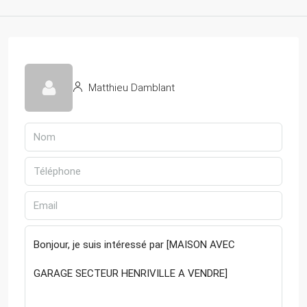
Matthieu Damblant