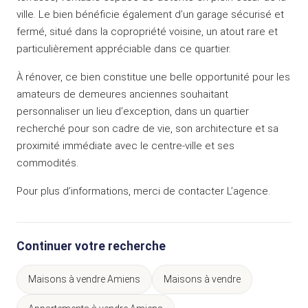
ville. Le bien bénéficie également d’un garage sécurisé et
fermé, situé dans la copropriété voisine, un atout rare et
particulièrement appréciable dans ce quartier.
À rénover, ce bien constitue une belle opportunité pour les
amateurs de demeures anciennes souhaitant
personnaliser un lieu d’exception, dans un quartier
recherché pour son cadre de vie, son architecture et sa
proximité immédiate avec le centre-ville et ses
commodités.
Pour plus d’informations, merci de contacter L’agence.
Continuer votre recherche
Maisons à vendre Amiens
Maisons à vendre