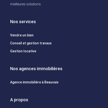
meilleures solutions.
Nos services
Vendre un bien
Conseil et gestion travaux
Gestion locative
Nos agences immobilières
Agence immobilière à Beauvais
A propos